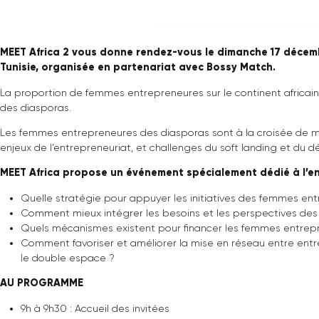
MEET Africa 2 vous donne rendez-vous le dimanche 17 
Tunisie, organisée en partenariat avec Bossy Match.
La proportion de femmes entrepreneures sur le continent a
des diasporas.
Les femmes entrepreneures des diasporas sont à la croisée
enjeux de l’entrepreneuriat, et challenges du soft landing e
MEET Africa propose un événement spécialement dédié
Quelle stratégie pour appuyer les initiatives des fem
Comment mieux intégrer les besoins et les perspectiv
Quels mécanismes existent pour financer les femmes 
Comment favoriser et améliorer la mise en réseau entre