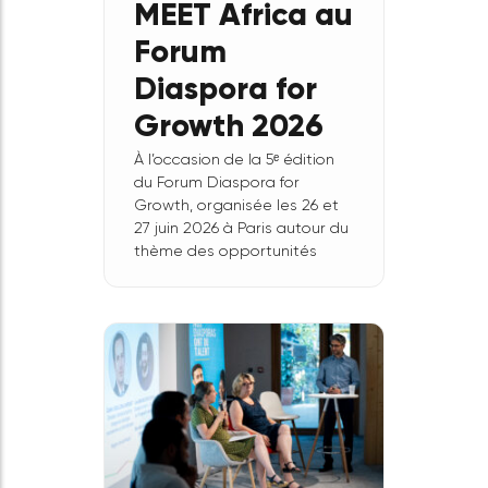
MEET Africa au