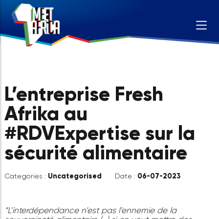
L’entreprise Fresh
Afrika au
#RDVExpertise sur la
sécurité alimentaire
Uncategorised
06-07-2023
Categories :
Date :